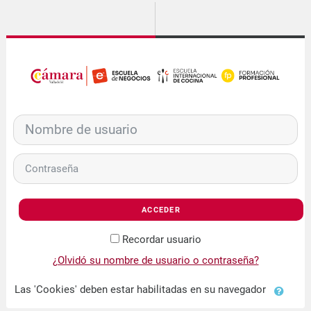
Salta al contenido principal
Nombre de usuario
Contraseña
ACCEDER
Recordar usuario
¿Olvidó su nombre de usuario o contraseña?
Las 'Cookies' deben estar habilitadas en su navegador